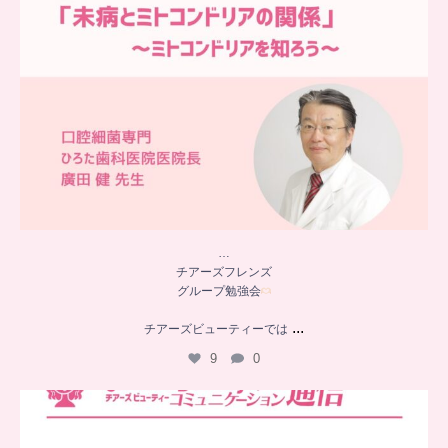
…
チアーズフレンズ
グループ勉強会
...
チアーズビューティーでは
9
0
..
チアーズビューティー
コミュニケーション通信とは