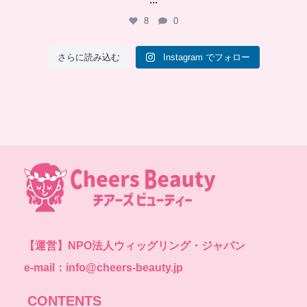
8
0
さらに読み込む
Instagram でフォロー
【運営】
NPO法人ウィッグリング・ジャパン
e-mail：info@cheers-beauty.jp
CONTENTS