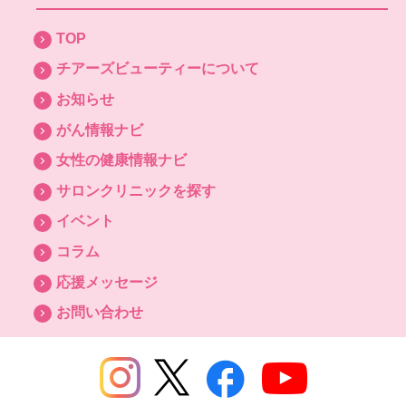
TOP
チアーズビューティーについて
お知らせ
がん情報ナビ
女性の健康情報ナビ
サロンクリニックを探す
イベント
コラム
応援メッセージ
お問い合わせ