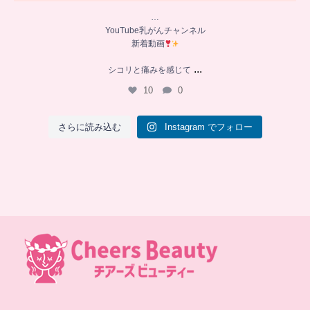
…
YouTube乳がんチャンネル
新着動画
...
シコリと痛みを感じて
10
0
さらに読み込む
Instagram でフォロー