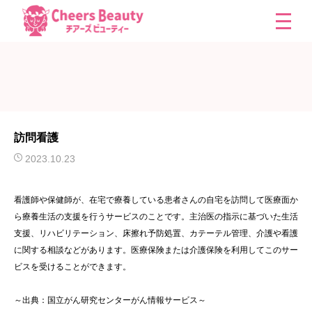
訪問看護
2023.10.23
看護師や保健師が、在宅で療養している患者さんの自宅を訪問して医療面か
ら療養生活の支援を行うサービスのことです。主治医の指示に基づいた生活
支援、リハビリテーション、床擦れ予防処置、カテーテル管理、介護や看護
に関する相談などがあります。医療保険または介護保険を利用してこのサー
ビスを受けることができます。
～出典：国立がん研究センターがん情報サービス～