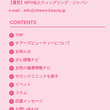
【運営】
NPO法人ウィッグリング・ジャパン
e-mail：info@cheers-beauty.jp
CONTENTS
TOP
チアーズビューティーについて
お知らせ
がん情報ナビ
女性の健康情報ナビ
サロンクリニックを探す
イベント
コラム
応援メッセージ
お問い合わせ