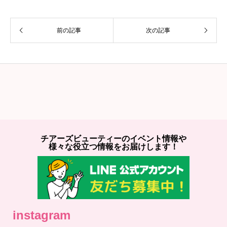
前の記事
次の記事
チアーズビューティーのイベント情報や
様々な役立つ情報をお届けします！
instagram