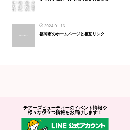
2024.01.16
福岡市のホームページと相互リンク
チアーズビューティーのイベント情報や
様々な役立つ情報をお届けします！