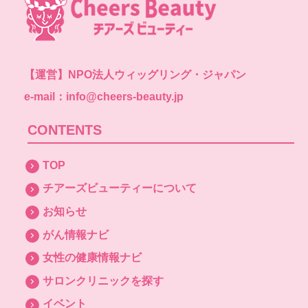
【運営】
NPO法人ウィッグリング・ジャパン
e-mail：info@cheers-beauty.jp
CONTENTS
TOP
チアーズビューティーについて
お知らせ
がん情報ナビ
女性の健康情報ナビ
サロンクリニックを探す
イベント