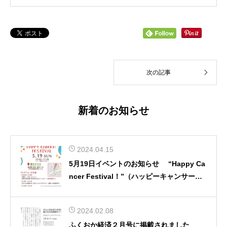
次の記事
新着のお知らせ
2024.04.15
5月19日イベントのお知らせ “Happy Ca
ncer Festival！”（ハッピーキャンサーフ
ェスティバル）
2024.02.08
ふくおか経済２月号に掲載されました