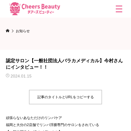
お知らせ
認定サロン【一般社団法人バラカメディカル】今村さん
にインタビュー！！
2024.01.15
記事のタイトルとURLをコピーする
頑張らないあなただけのリンパケア
福岡と大分の2店舗でリンパ浮腫専門のサロンをされている