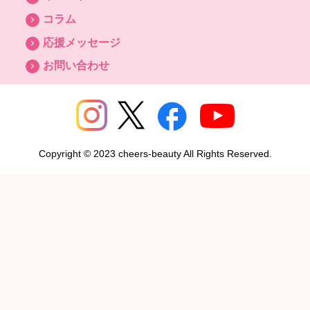
コラム
応援メッセージ
お問い合わせ
Copyright © 2023 cheers-beauty All Rights Reserved.