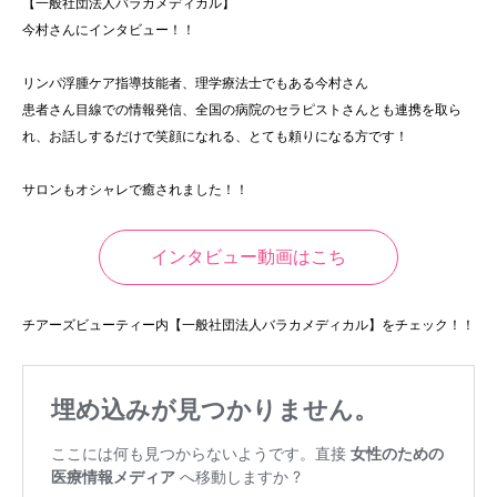
【一般社団法人バラカメディカル】
今村さんにインタビュー！！
リンパ浮腫ケア指導技能者、理学療法士でもある今村さん
患者さん目線での情報発信、全国の病院のセラピストさんとも連携を取ら
れ、お話しするだけで笑顔になれる、とても頼りになる方です！
サロンもオシャレで癒されました！！
インタビュー動画はこち
チアーズビューティー内【一般社団法人バラカメディカル】をチェック！！