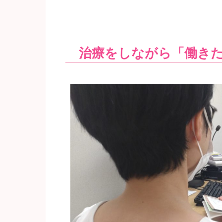
治療をしながら「働き