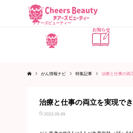
チアーズビューティー
お知らせ
がん情報ナビ
特集記事
治療と仕事の両
治療と仕事の両立を実現で
2023.09.09