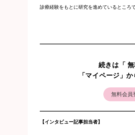
診療経験をもとに研究を進めているところ
続きは「 無
「マイページ」か
無料会員
【インタビュー記事担当者】