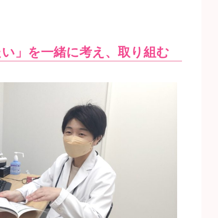
たい」を一緒に考え、取り組む