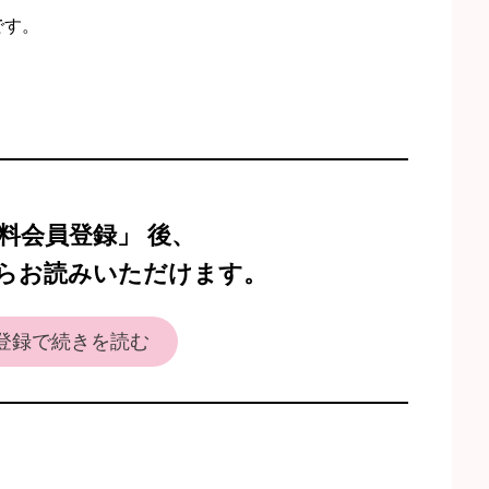
です。
料会員登録」 後、
らお読みいただけます。
登録で続きを読む