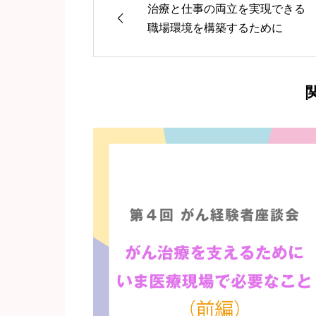
治療と仕事の両立を実現できる
職場環境を構築するために