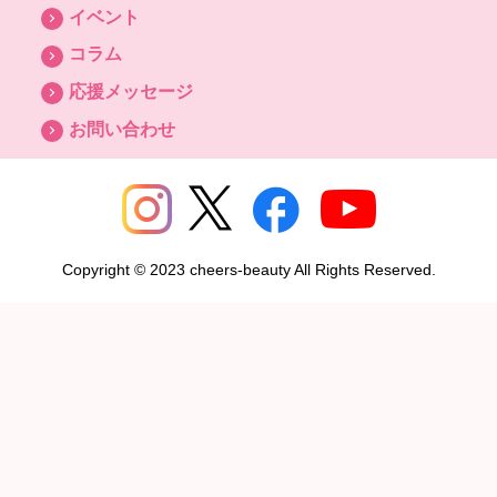
イベント
コラム
応援メッセージ
お問い合わせ
Copyright © 2023 cheers-beauty All Rights Reserved.