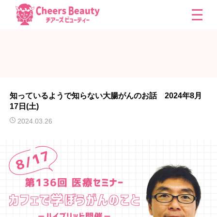
知っているようで知らない大腸がんのお話 2024年8月
17日(土)
2024.03.26