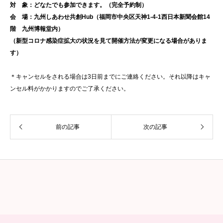
対 象：どなたでも参加できます。（完全予約制）
会 場：九州しあわせ共創Hub（福岡市中央区天神1-4-1西日本新聞会館14
階 九州博報堂内）
（新型コロナ感染症拡大の状況を見て開催方法が変更になる場合がありま
す）
＊キャンセルをされる場合は3日前までにご連絡ください。それ以降はキャ
ンセル料がかかりますのでご了承ください。
前の記事
次の記事