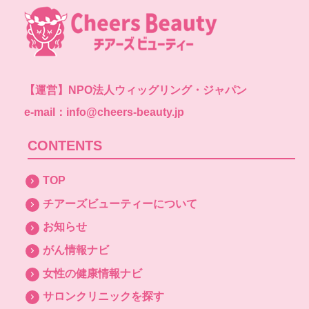
【運営】
NPO法人ウィッグリング・ジャパン
e-mail：info@cheers-beauty.jp
CONTENTS
TOP
チアーズビューティーについて
お知らせ
がん情報ナビ
女性の健康情報ナビ
サロンクリニックを探す