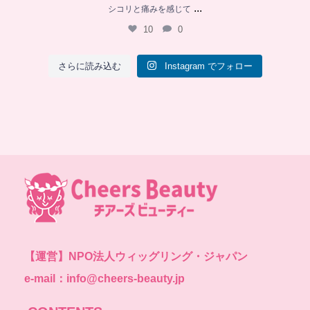
...
シコリと痛みを感じて
10
0
さらに読み込む
Instagram でフォロー
【運営】
NPO法人ウィッグリング・ジャパン
e-mail：info@cheers-beauty.jp