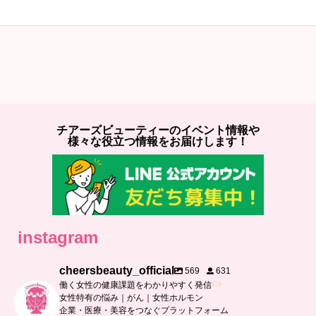
チアーズビューティーのイベント情報や
様々な役立つ情報をお届けします！
instagram
cheersbeauty_official
569
631
働く女性の健康課題をわかりやすく発信
女性特有の悩み｜がん｜女性ホルモン
企業・医療・美容をつなぐプラットフォーム