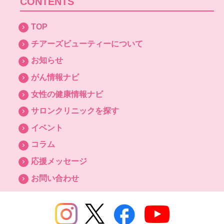
CONTENTS
TOP
チアーズビューティーについて
お知らせ
がん情報ナビ
女性の健康情報ナビ
サロンクリニックを探す
イベント
コラム
応援メッセージ
お問い合わせ