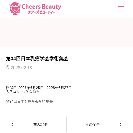
第34回日本乳癌学会学術集会
2026.02.18
開催日: 2026年6月25日 - 2026年6月27日
カテゴリー:
学会情報
第34回日本乳癌学会学術集会
前の記事
次の記事