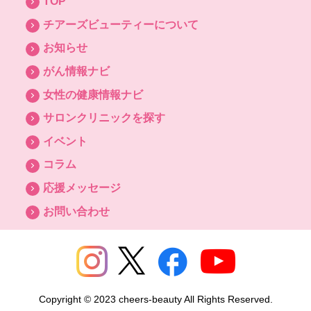
TOP
チアーズビューティーについて
お知らせ
がん情報ナビ
女性の健康情報ナビ
サロンクリニックを探す
イベント
コラム
応援メッセージ
お問い合わせ
Copyright © 2023 cheers-beauty All Rights Reserved.