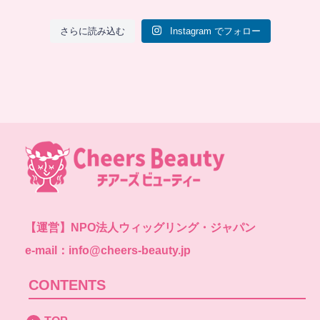
さらに読み込む
Instagram でフォロー
【運営】
NPO法人ウィッグリング・ジャパン
e-mail：info@cheers-beauty.jp
CONTENTS