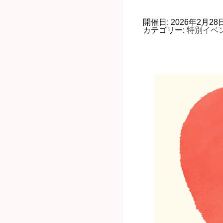
開催日: 2026年2月28日 1
カテゴリー:
特別イベ