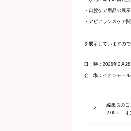
・口腔ケア用品の展示
・アピアランスケア関
を展示していますので
日 時：2026年2月28日(
会 場：
イオンモール
編集長のここ
2:00～ 