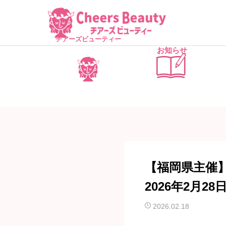
チアーズビューティー
お知らせ
【福岡県主催
2026年2月28日
2026.02.18