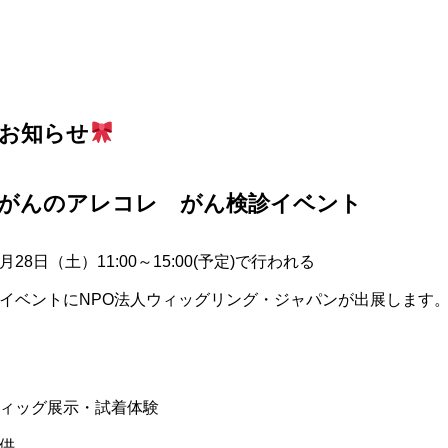
お知らせ
がんのアレコレ がん検診イベント
8日（土）11:00～15:00(予定)で行われる
イベントにNPO法人ウィッグリング・ジャパンが出展します
ィッグ展示・試着体験
供