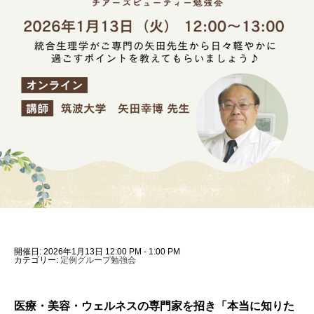
開催日: 2026年1月13日 12:00 PM - 1:00 PM
カテゴリー:
定例グループ勉強会
医療・美容・ウェルネスの専門家を招き「本当に知りた