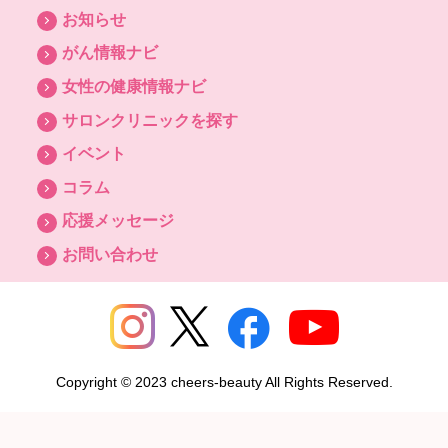
お知らせ
がん情報ナビ
女性の健康情報ナビ
サロンクリニックを探す
イベント
コラム
応援メッセージ
お問い合わせ
Copyright © 2023 cheers-beauty All Rights Reserved.