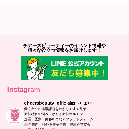
チアーズビューティーのイベント情報や
様々な役立つ情報をお届けします！
instagram
cheersbeauty_official
571
631
働く女性の健康課題をわかりやすく発信
女性特有の悩み｜がん｜女性ホルモン
企業・医療・美容をつなぐプラットフォーム
企業向け社外保健室事業・健康経営支援