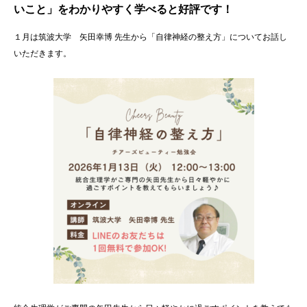
いこと」
をわかりやすく学べると好評です！
１月は筑波大学 矢田幸博 先生から「自律神経の整え方」についてお話し
いただきます。