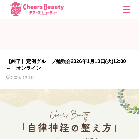
【終了】定例グループ勉強会2026年1月13日(火)12:00
～ オンライン
2025.12.10