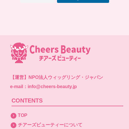
【運営】
NPO法人ウィッグリング・ジャパン
e-mail：info@cheers-beauty.jp
CONTENTS
TOP
チアーズビューティーについて