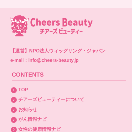
【運営】
NPO法人ウィッグリング・ジャパン
e-mail：info@cheers-beauty.jp
CONTENTS
TOP
チアーズビューティーについて
お知らせ
がん情報ナビ
女性の健康情報ナビ