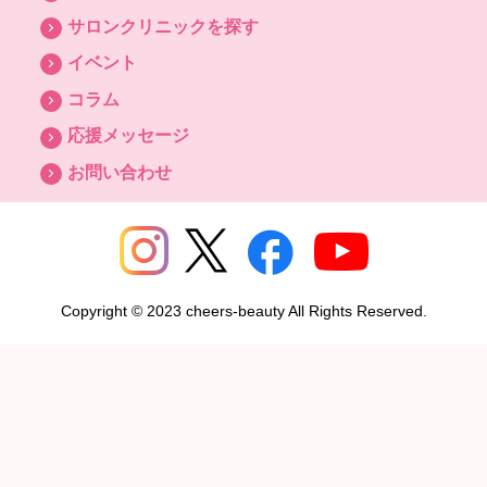
サロンクリニックを探す
イベント
コラム
応援メッセージ
お問い合わせ
Copyright © 2023 cheers-beauty All Rights Reserved.