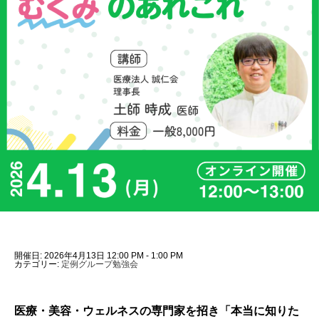
開催日: 2026年4月13日 12:00 PM - 1:00 PM
カテゴリー:
定例グループ勉強会
医療・美容・ウェルネスの専門家を招き「本当に知りた