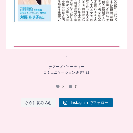
..
チアーズビューティー
コミュニケーション通信とは
...
8
0
さらに読み込む
Instagram でフォロー