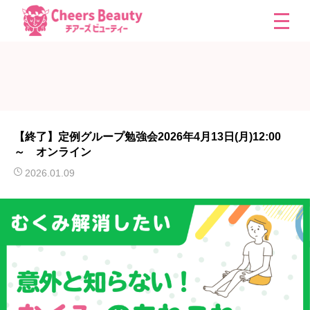
【終了】定例グループ勉強会2026年4月13日(月)12:00
～ オンライン
2026.01.09