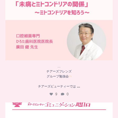
…
チアーズフレンズ
グループ勉強会
...
チアーズビューティーでは
9
0
..
チアーズビューティー
コミュニケーション通信とは