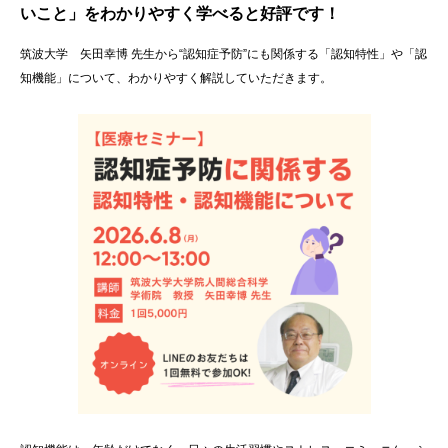
いこと」
をわかりやすく学べると好評です！
筑波大学 矢田幸博 先生から“認知症予防”にも関係する「認知特性」や「認
知機能」について、わかりやすく解説していただきます。