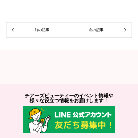
前の記事
次の記事
チアーズビューティーのイベント情報や
様々な役立つ情報をお届けします！