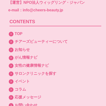
【運営】
NPO法人ウィッグリング・ジャパン
e-mail：info@cheers-beauty.jp
CONTENTS
TOP
チアーズビューティーについて
お知らせ
がん情報ナビ
女性の健康情報ナビ
サロンクリニックを探す
イベント
コラム
応援メッセージ
お問い合わせ