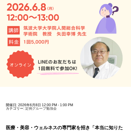
開催日: 2026年6月8日 12:00 PM - 1:00 PM
カテゴリー:
定例グループ勉強会
医療・美容・ウェルネスの専門家を招き「本当に知りた