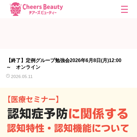
【終了】定例グループ勉強会2026年6月8日(月)12:00
～ オンライン
2026.05.11