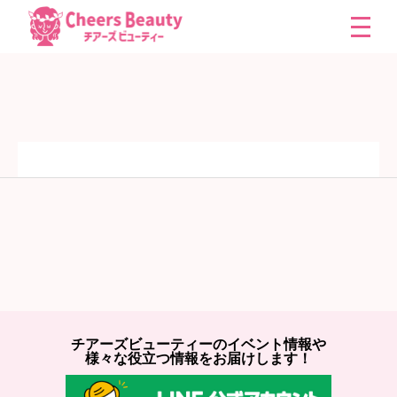
チアーズビューティーのイベント情報や
様々な役立つ情報をお届けします！