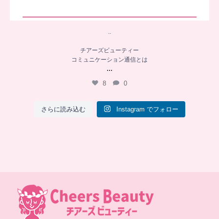
..
チアーズビューティー
コミュニケーション通信とは
...
8
0
さらに読み込む
Instagram でフォロー