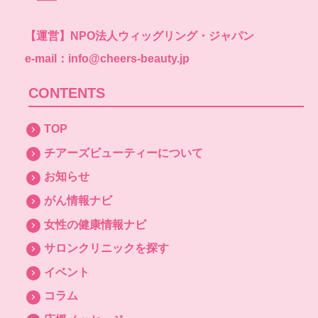
【運営】
NPO法人ウィッグリング・ジャパン
e-mail：info@cheers-beauty.jp
CONTENTS
TOP
チアーズビューティーについて
お知らせ
がん情報ナビ
女性の健康情報ナビ
サロンクリニックを探す
イベント
コラム