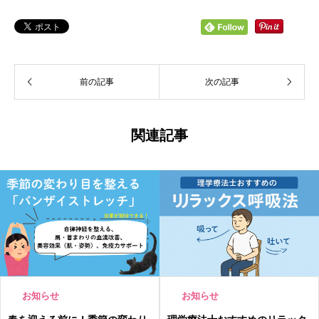
前の記事
次の記事
関連記事
お知らせ
お知らせ