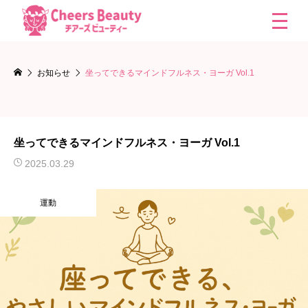
お知らせ
坐ってできるマインドフルネス・ヨーガ Vol.1
坐ってできるマインドフルネス・ヨーガ Vol.1
2025.03.29
運動