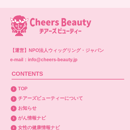
【運営】
NPO法人ウィッグリング・ジャパン
e-mail：info@cheers-beauty.jp
CONTENTS
TOP
チアーズビューティーについて
お知らせ
がん情報ナビ
女性の健康情報ナビ