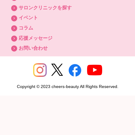
サロンクリニックを探す
イベント
コラム
応援メッセージ
お問い合わせ
Copyright © 2023 cheers-beauty All Rights Reserved.