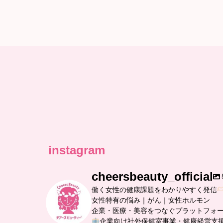
instagram
cheersbeauty_official
働く女性の健康課題をわかりやすく発信
女性特有の悩み｜がん｜女性ホルモン
企業・医療・美容をつなぐプラットフォ
企業向け社外保健室事業・健康経営支