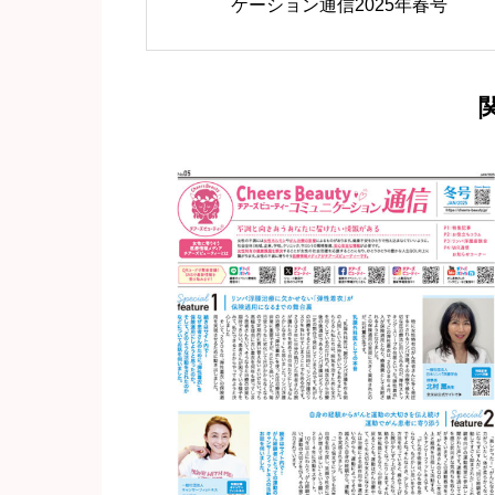
ケーション通信2025年春号