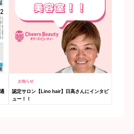
お知らせ
通
認定サロン【Lino hair】日高さんにインタビ
ュー！！