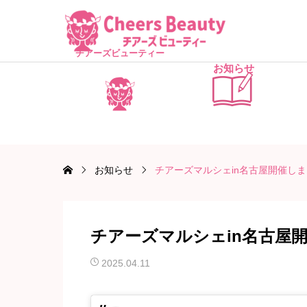
チアーズビューティー
お知らせ
お知らせ
チアーズマルシェin名古屋開催し
チアーズマルシェin名古屋
2025.04.11