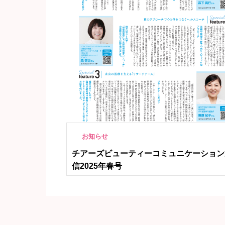
お知らせ
チアーズビューティーコミュニケーション
信2025年春号