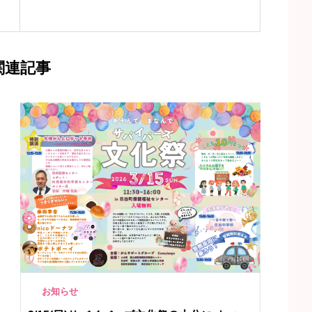
関連記事
お知らせ