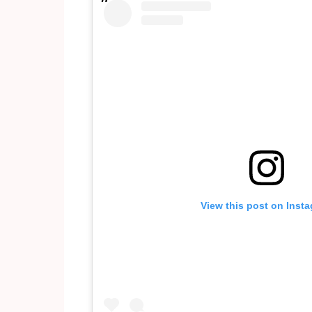
View this post on Inst