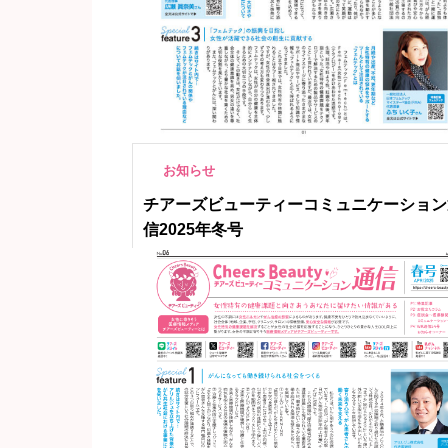
お知らせ
チアーズビューティーコミュニケーション
信2025年冬号