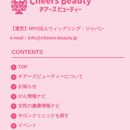
【運営】
NPO法人ウィッグリング・ジャパン
e-mail：info@cheers-beauty.jp
CONTENTS
TOP
チアーズビューティーについて
お知らせ
がん情報ナビ
女性の健康情報ナビ
サロンクリニックを探す
イベント