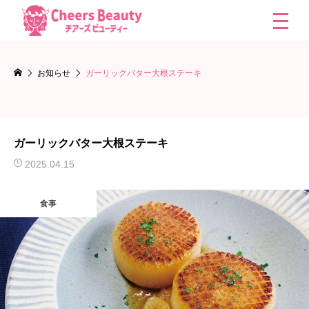
お知らせ
ガーリックバター大根ステーキ
ガーリックバター大根ステーキ
2025.04.15
食事