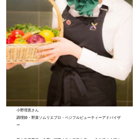
小野理恵さん
調理師・野菜ソムリエプロ・ベジフルビューティーアドバイザ
ー