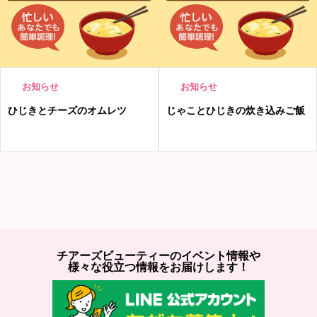
お知らせ
お知らせ
ひじきとチーズのオムレツ
じゃことひじきの炊き込みご飯
チアーズビューティーのイベント情報や
様々な役立つ情報をお届けします！