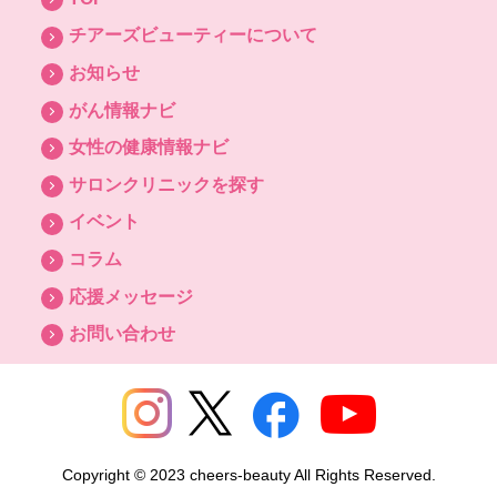
チアーズビューティーについて
お知らせ
がん情報ナビ
女性の健康情報ナビ
サロンクリニックを探す
イベント
コラム
応援メッセージ
お問い合わせ
Copyright © 2023 cheers-beauty All Rights Reserved.