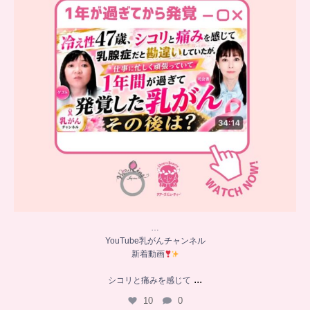
…
YouTube乳がんチャンネル
新着動画
...
シコリと痛みを感じて
10
0