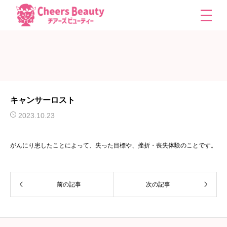
キャンサーロスト
2023.10.23
がんにり患したことによって、失った目標や、挫折・喪失体験のことです。
前の記事
次の記事