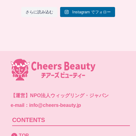
さらに読み込む
Instagram でフォロー
【運営】
NPO法人ウィッグリング・ジャパン
e-mail：info@cheers-beauty.jp
CONTENTS
TOP