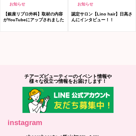
お知らせ
お知らせ
【銀座リプロ外科】取材の内容
認定サロン【Lino hair】日高さ
がYouTubeにアップされました
んにインタビュー！！
チアーズビューティーのイベント情報や
様々な役立つ情報をお届けします！
instagram