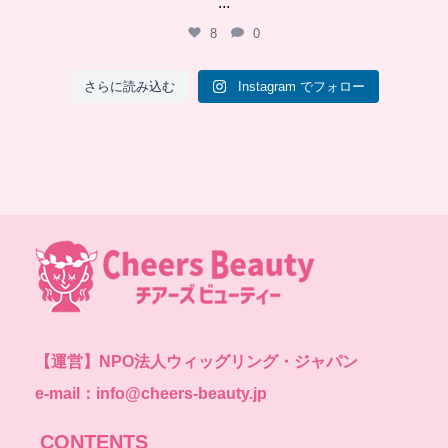
...
8
0
さらに読み込む
Instagram でフォロー
【運営】
NPO法人ウィッグリング・ジャパン
e-mail：info@cheers-beauty.jp
CONTENTS