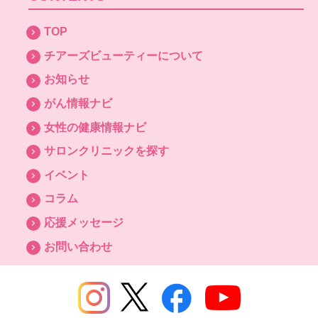
TOP
チアーズビューティーについて
お知らせ
がん情報ナビ
女性の健康情報ナビ
サロンクリニックを探す
イベント
コラム
応援メッセージ
お問い合わせ