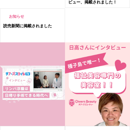
ビュー、掲載されました！
お知らせ
読売新聞に掲載されました