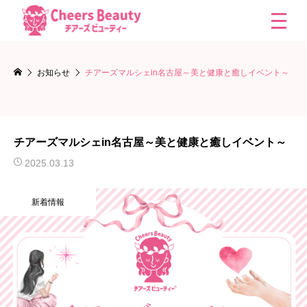
お知らせ
チアーズマルシェin名古屋～美と健康と癒しイベント～
チアーズマルシェin名古屋～美と健康と癒しイベント～
2025.03.13
新着情報