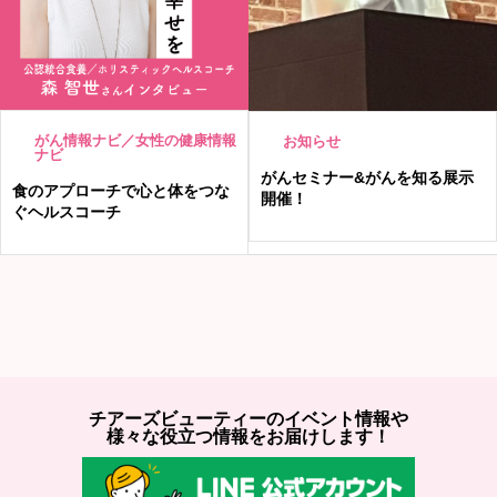
がん情報ナビ／女性の健康情報
お知らせ
ナビ
がんセミナー&がんを知る展示
食のアプローチで心と体をつな
開催！
ぐヘルスコーチ
チアーズビューティーのイベント情報や
様々な役立つ情報をお届けします！