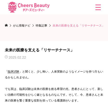
がん情報ナビ
特集記事
未来の医療を支える「リサーチナース」
未来の医療を支える「リサーチナース」
2025.02.22
「
臨床試験
」と聞くと、少し怖い、人体実験のようなイメージを持つ方もい
るかもしれません。
でも実は、臨床試験は未来の医療を創る希望の光。患者さんにとって、新し
い治療の可能性をひらく鍵となるものなんです。そして、今、患者さんと未
来の医療を繋ぐ重要な役割を担っている看護師がいます。