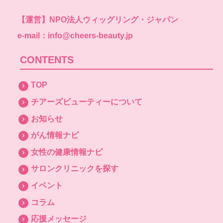
【運営】
NPO法人ウィッグリング・ジャパン
e-mail：info@cheers-beauty.jp
CONTENTS
TOP
チアーズビューティーについて
お知らせ
がん情報ナビ
女性の健康情報ナビ
サロンクリニックを探す
イベント
コラム
応援メッセージ