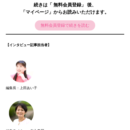
続きは「 無料会員登録」 後、
「マイページ」からお読みいただけます。
無料会員登録で続きを読む
【インタビュー記事担当者】
編集長：上田あい子