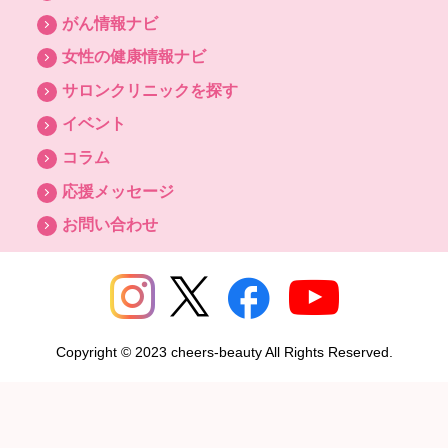
がん情報ナビ
女性の健康情報ナビ
サロンクリニックを探す
イベント
コラム
応援メッセージ
お問い合わせ
Copyright © 2023 cheers-beauty All Rights Reserved.