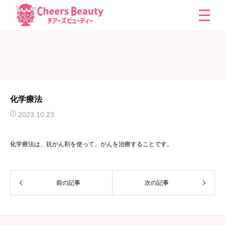
化学療法
2023.10.23
化学療法は、抗がん剤を使って、がんを治療することです。
前の記事
次の記事