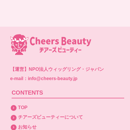
【運営】
NPO法人ウィッグリング・ジャパン
e-mail：info@cheers-beauty.jp
CONTENTS
TOP
チアーズビューティーについて
お知らせ