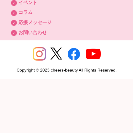
イベント
コラム
応援メッセージ
お問い合わせ
Copyright © 2023 cheers-beauty All Rights Reserved.