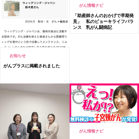
がん情報ナビ
「助産師さんのおかげで早期発
見」 私のビョーキライフバラ
ンス 乳がん闘病記
お知らせ
がんプラスに掲載されました
がん情報ナビ