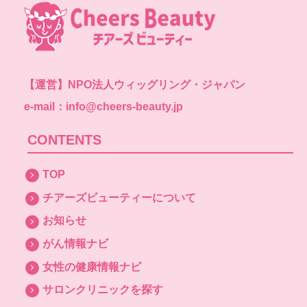
【運営】
NPO法人ウィッグリング・ジャパン
e-mail：info@cheers-beauty.jp
CONTENTS
TOP
チアーズビューティーについて
お知らせ
がん情報ナビ
女性の健康情報ナビ
サロンクリニックを探す