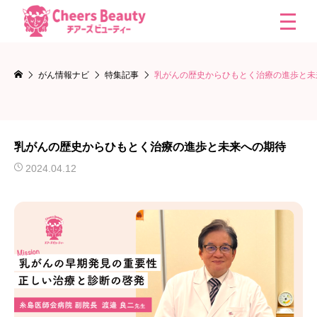
がん情報ナビ
特集記事
乳がんの歴史からひもとく治療の進歩と未
乳がんの歴史からひもとく治療の進歩と未来への期待
2024.04.12