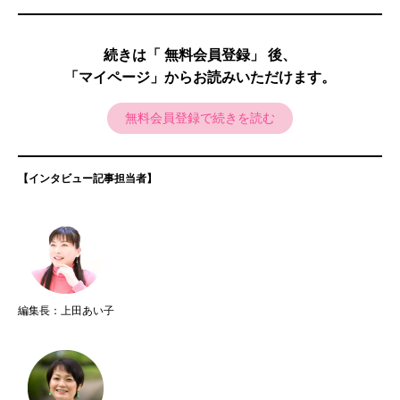
続きは「 無料会員登録」 後、
「マイページ」からお読みいただけます。
無料会員登録で続きを読む
【インタビュー記事担当者】
編集長：上田あい子