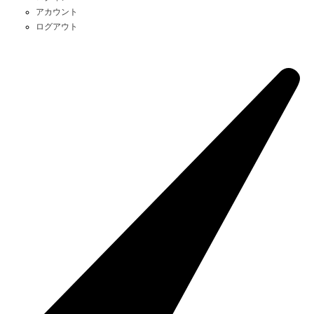
アカウント
ログアウト