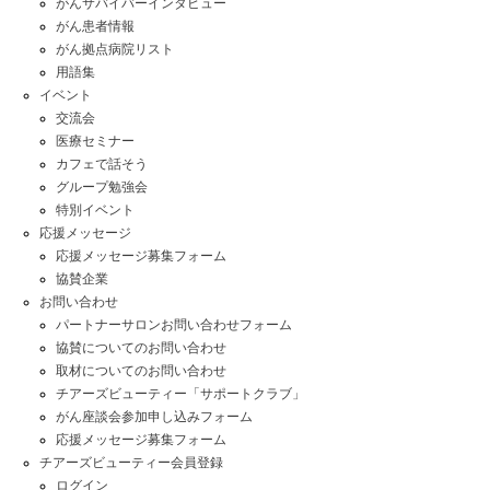
がんサバイバーインタビュー
がん患者情報
がん拠点病院リスト
用語集
イベント
交流会
医療セミナー
カフェで話そう
グループ勉強会
特別イベント
応援メッセージ
応援メッセージ募集フォーム
協賛企業
お問い合わせ
パートナーサロンお問い合わせフォーム
協賛についてのお問い合わせ
取材についてのお問い合わせ
チアーズビューティー「サポートクラブ」
がん座談会参加申し込みフォーム
応援メッセージ募集フォーム
チアーズビューティー会員登録
ログイン