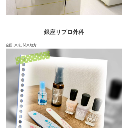
銀座リプロ外科
全国,
東京,
関東地方