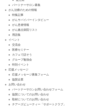
パートナーサロン募集
がん治療のための情報
特集記事
がんサバイバーインタビュー
がん患者情報
がん拠点病院リスト
用語集
イベント
交流会
医療セミナー
カフェで話そう
グループ勉強会
特別イベント
応援メッセージ
応援メッセージ募集フォーム
協賛企業
お問い合わせ
パートナーサロンお問い合わせフォーム
協賛についてのお問い合わせ
取材についてのお問い合わせ
チアーズビューティー「サポートクラブ」