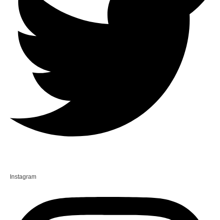
Instagram