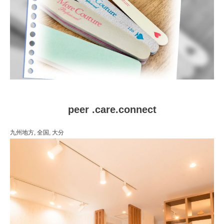
peer .care.connect
九州地方,
全国,
大分