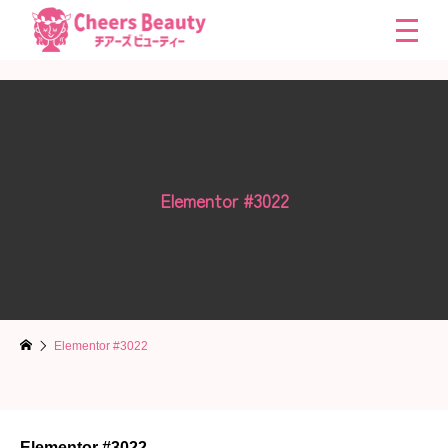
Elementor #3022
Elementor #3022
Elementor #3022