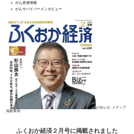
がん患者情報
がんサバイバーインタビュー
お知らせ,
メディア
掲載事例
ふくおか経済２月号に掲載されました