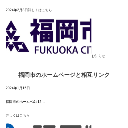
2024年2月8日
詳しくはこちら
お知らせ
福岡市のホームページと相互リンク
2024年1月16日
福岡市のホームペ&#12…
詳しくはこちら