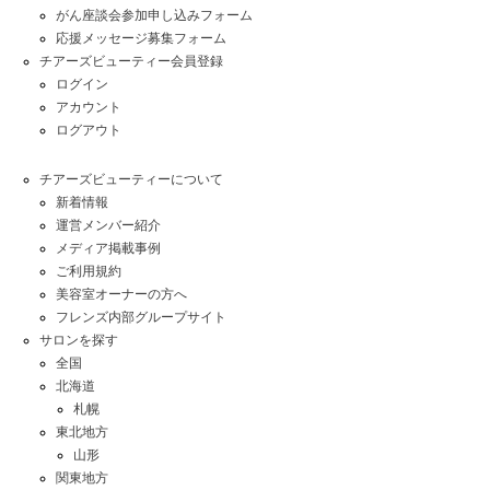
がん座談会参加申し込みフォーム
応援メッセージ募集フォーム
チアーズビューティー会員登録
ログイン
アカウント
ログアウト
チアーズビューティーについて
新着情報
運営メンバー紹介
メディア掲載事例
ご利用規約
美容室オーナーの方へ
フレンズ内部グループサイト
サロンを探す
全国
北海道
札幌
東北地方
山形
関東地方