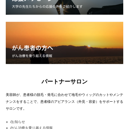
パートナーサロン
美容師が、患者様の脱毛・発毛に合わせて地毛やウィッグのカットやメンテ
ナンスをすることで、患者様のアピアランス（外見・容姿）をサポートする
サロンです。
/
お知らせ
/
がん治療を乗り越える情報