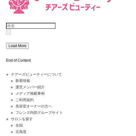
Load More
End of Content.
チアーズビューティーについて
新着情報
運営メンバー紹介
メディア掲載事例
ご利用規約
美容室オーナーの方へ
フレンズ内部グループサイト
サロンを探す
全国
北海道