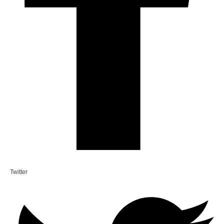
Twitter