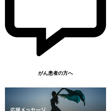
がん患者の方へ