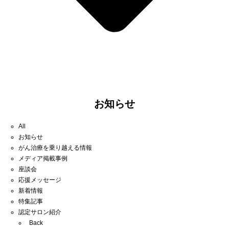
お知らせ
All
お知らせ
がん治療を乗り越える情報
メディア掲載事例
座談会
応援メッセージ
新着情報
特集記事
認定サロン紹介
Back