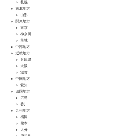
札幌
東北地方
山形
関東地方
東京
神奈川
茨城
中部地方
近畿地方
兵庫県
大阪
滋賀
中国地方
愛知
四国地方
広島
香川
九州地方
福岡
熊本
大分
鹿児島