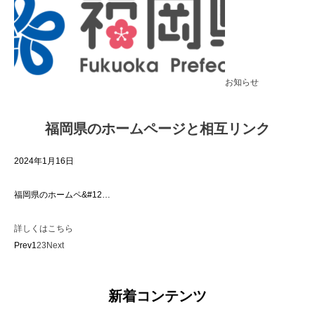
お知らせ
福岡県のホームページと相互リンク
2024年1月16日
福岡県のホームペ&#12…
詳しくはこちら
Prev1
2
3
Next
新着コンテンツ