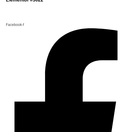
Facebook-f