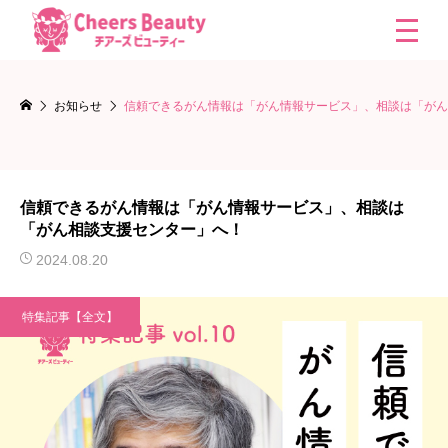
お知らせ
信頼できるがん情報は「がん情報サービス」、相談は「がん
信頼できるがん情報は「がん情報サービス」、相談は
「がん相談支援センター」へ！
2024.08.20
特集記事【全文】