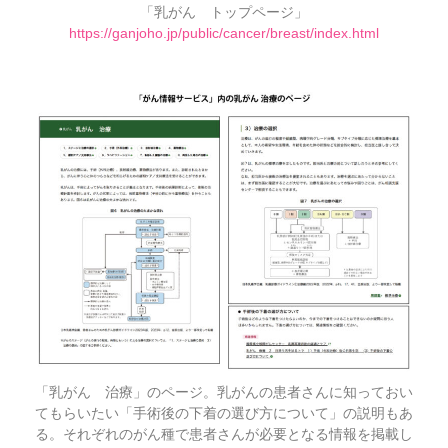
「乳がん トップページ」
https://ganjoho.jp/public/cancer/breast/index.html
「乳がん 治療」のページ。乳がんの患者さんに知っておい
てもらいたい「手術後の下着の選び方について」の説明もあ
る。それぞれのがん種で患者さんが必要となる情報を掲載し