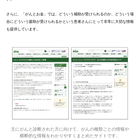
さらに、「がんとお金」では、どういう補助が受けられるのか、どういう場
合にどういう援助が受けられるかという患者さんにとって非常に大切な情報
も提供しています。
主にがんと診断された方に向けて、がんの種類ごとの情報や
横断的な情報をわかりやすくまとめたサイトです。