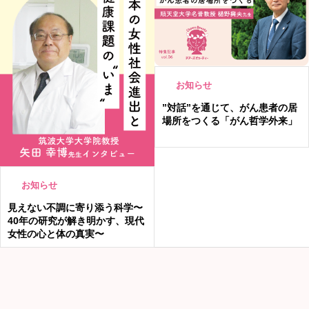
お知らせ
”対話”を通じて、がん患者の居
場所をつくる「がん哲学外来」
お知らせ
見えない不調に寄り添う科学〜
40年の研究が解き明かす、現代
女性の心と体の真実〜