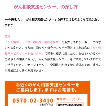
「がん相談支援センター」の探し方
──利用したい「がん相談支援センター」を探すにはどのような方法があり
ますか
若尾：
「がん情報サービス 相談先・病院を探す」
でも探せますが、ネットで探す
のが大変だという方は、国立がん研究センターが運営する相談窓口
「がん情
報サービスサポートセンター」
で簡単な相談に応じたり、お住まいの近くや
患者さんの相談に合った「がん相談支援センター」をご紹介していますので
ご活用ください。ナビダイヤルで、全国統一料金で特に遠隔地では、通常の
市外通話より安く利用できます。