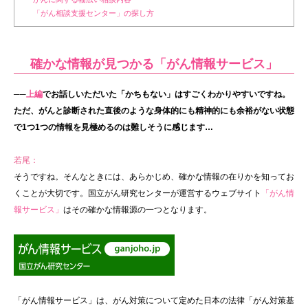
「がん相談支援センター」の探し方
確かな情報が見つかる「がん情報サービス」
──
上編
でお話しいただいた「かちもない」はすごくわかりやすいですね。
ただ、がんと診断された直後のような身体的にも精神的にも余裕がない状態
で1つ1つの情報を見極めるのは難しそうに感じます…
若尾：
そうですね。そんなときには、あらかじめ、確かな情報の在りかを知ってお
くことが大切です。国立がん研究センターが運営するウェブサイト
「がん情
報サービス」
はその確かな情報源の一つとなります。
「がん情報サービス」は、がん対策について定めた日本の法律「がん対策基