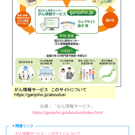
出典：「がん情報サービス」
https://ganjoho.jp/aboutus/index.html
▼関連リンク
「がん情報サービス」このサイトについて