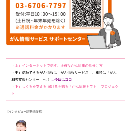
（上）インターネットで探す、正確ながん情報の見分け方
（中）信頼できるがん情報は「がん情報サービス」、相談は「がん
相談支援センター」へ！
←今回はココ
（下）つくるを支える 届けるを贈る「がん情報ギフト」 プロジェク
ト
【インタビュー記事担当者】