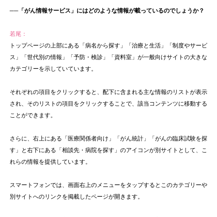
──「がん情報サービス」にはどのような情報が載っているのでしょうか？
若尾：
トップページの上部にある「病名から探す」「治療と生活」「制度やサービ
ス」「世代別の情報」「予防・検診」「資料室」が一般向けサイトの大きな
カテゴリーを示していています。
それぞれの項目をクリックすると、配下に含まれる主な情報のリストが表示
され、そのリストの項目をクリックすることで、該当コンテンツに移動する
ことができます。
さらに、右上にある「医療関係者向け」「がん統計」「がんの臨床試験を探
す」と右下にある「相談先・病院を探す」のアイコンが別サイトとして、こ
れらの情報を提供しています。
スマートフォンでは、画面右上のメニューをタップするとこのカテゴリーや
別サイトへのリンクを掲載したページが開きます。