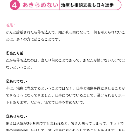
若尾：
がんと診断されたら落ち込んで、頭が真っ白になって、何も考えられないこ
とは、多くの方に起こることです。
①当たり前
だから落ち込むのは、当たり前のことであって、あなたが情けないわけでは
ないということ。
②あわてない
今は、治療に専念するということではなく、仕事と治療を両立させることが
できるようになってきました。仕事についていることで、受けられるサポー
トもあります。だから、慌てて仕事を辞めないで。
③あせらない
例えば入院が3ヶ月先ですと言われると、皆さん焦ってしまって、ネットで
別の治療を探したりして、甘い言葉に惹かれたりすることもあります。あせ