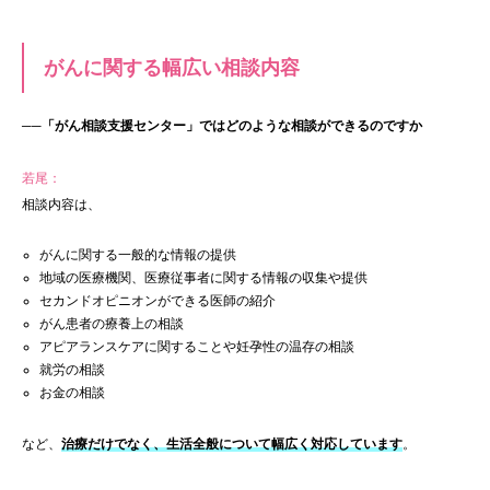
がんに関する幅広い相談内容
──「がん相談支援センター」ではどのような相談ができるのですか
若尾：
相談内容は、
がんに関する一般的な情報の提供
地域の医療機関、医療従事者に関する情報の収集や提供
セカンドオピニオンができる医師の紹介
がん患者の療養上の相談
アピアランスケアに関することや妊孕性の温存の相談
就労の相談
お金の相談
など、
治療だけでなく、生活全般について幅広く対応しています
。