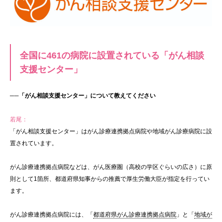
全国に461の病院に設置されている「がん相談
支援センター」
──「がん相談支援センター」について教えてください
若尾：
「がん相談支援センター」はがん診療連携拠点病院や地域がん診療病院に設
置されています。
がん診療連携拠点病院などは、がん医療圏（高校の学区ぐらいの広さ）に原
則として1箇所、都道府県知事からの推薦で厚生労働大臣が指定を行ってい
ます。
がん診療連携拠点病院には、「
都道府県がん診療連携拠点病院
」と「
地域が