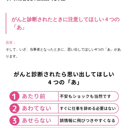
がんと診断されたときに注意してほしい４つの
「あ」
若尾：
そして、いざ、当事者となったときに、思い出してほしい4つの「あ」があ
ります。