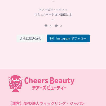
..
チアーズビューティー
コミュニケーション通信とは
...
8
0
さらに読み込む
Instagram でフォロー
【運営】
NPO法人ウィッグリング・ジャパン