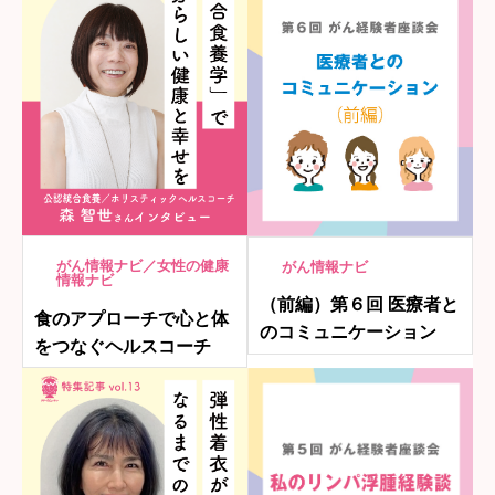
がん情報ナビ／女性の健康
がん情報ナビ
情報ナビ
（前編）第６回 医療者と
食のアプローチで心と体
のコミュニケーション
をつなぐヘルスコーチ