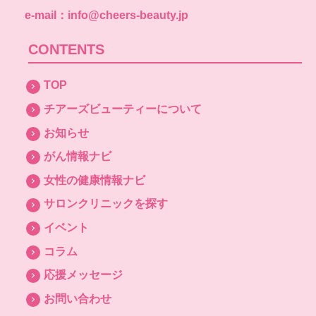
e-mail：info@cheers-beauty.jp
CONTENTS
TOP
チアーズビューティーについて
お知らせ
がん情報ナビ
女性の健康情報ナビ
サロンクリニックを探す
イベント
コラム
応援メッセージ
お問い合わせ